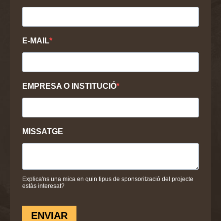
E-MAIL
EMPRESA O INSTITUCIÓ
MISSATGE
Explica'ns una mica en quin tipus de sponsorització del projecte
estàs interesat?
ENVIAR