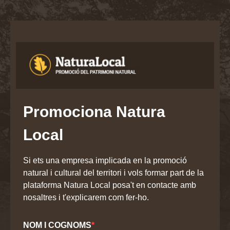
Promociona Natura
Local
Si ets una empresa implicada en la promoció
natural i cultural del territori i vols formar part de la
plataforma Natura Local posa't en contacte amb
nosaltres i t'explicarem com fer-ho.
NOM I COGNOMS